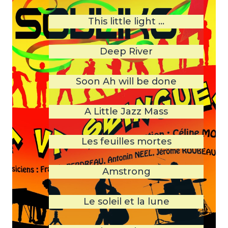
This little light …
Deep River
Soon Ah will be done
A Little Jazz Mass
Les feuilles mortes
Amstrong
Le soleil et la lune