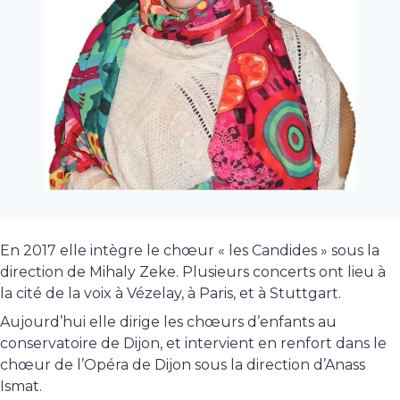
En 2017 elle intègre le chœur « les Candides » sous la
direction de Mihaly Zeke. Plusieurs concerts ont lieu à
la cité de la voix à Vézelay, à Paris, et à Stuttgart.
Aujourd’hui elle dirige les chœurs d’enfants au
conservatoire de Dijon, et intervient en renfort dans le
chœur de l’Opéra de Dijon sous la direction d’Anass
Ismat.