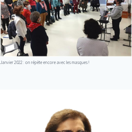
Janvier 2022 : on répète encore avec les masques !