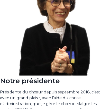
Notre présidente
Présidente du chœur depuis septembre 2018, c’est
avec un grand plaisir, avec l’aide du conseil
d’administration, que je gère le chœur. Malgré les