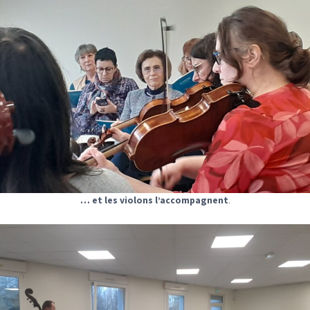
… et les violons l’accompagnent
.