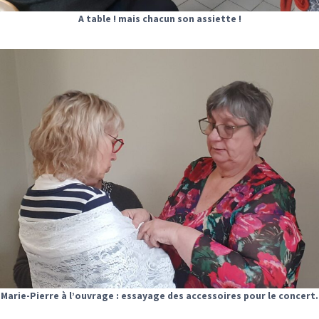
A table ! mais chacun son assiette !
Marie-Pierre à l’ouvrage : essayage des accessoires pour le concert.