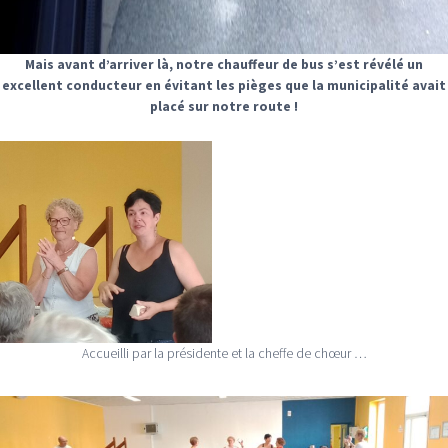
Mais avant d’arriver là, notre chauffeur de bus s’est révélé un
excellent conducteur en évitant les pièges que la municipalité avait
placé sur notre route !
Accueilli par la présidente et la cheffe de chœur …