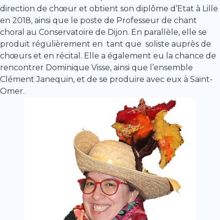
direction de chœur et obtient son diplôme d’Etat à Lille
en 2018, ainsi que le poste de Professeur de chant
choral au Conservatoire de Dijon. En parallèle, elle se
produit régulièrement en tant que soliste auprès de
chœurs et en récital. Elle a également eu la chance de
rencontrer Dominique Visse, ainsi que l’ensemble
Clément Janequin, et de se produire avec eux à Saint-
Omer.