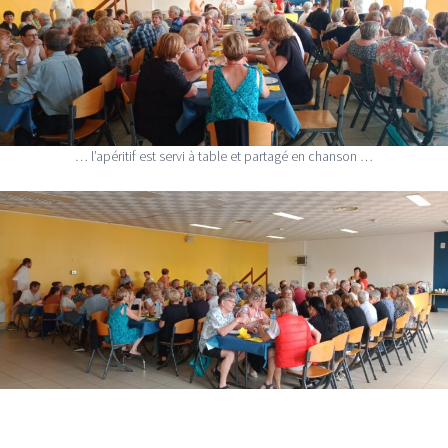
… l’apéritif est servi à table et partagé en chanson …