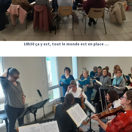
10h30 ça y est, tout le monde est en place …