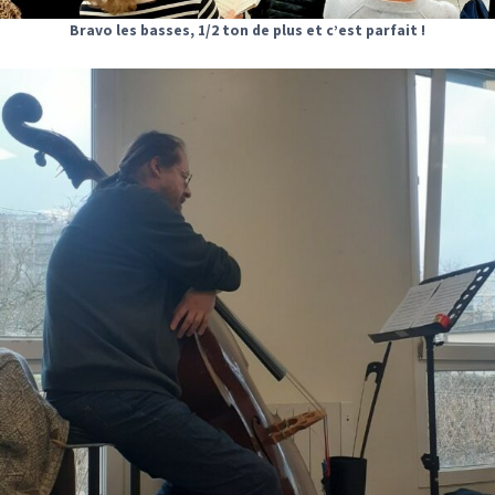
Bravo les basses, 1/2 ton de plus et c’est parfait !