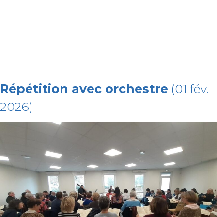
Répétition avec orchestre
(01 fév.
2026)