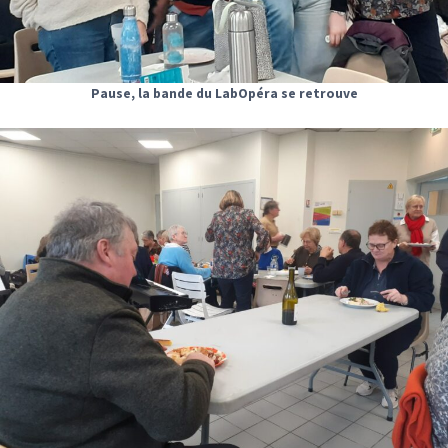
Pause, la bande du LabOpéra se retrouve