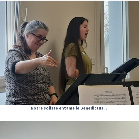
Notre soliste entame le Benedictus …