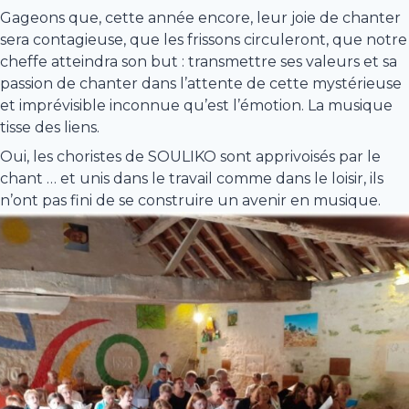
Gageons que, cette année encore, leur joie de chanter
sera contagieuse, que les frissons circuleront, que notre
cheffe atteindra son but : transmettre ses valeurs et sa
passion de chanter dans l’attente de cette mystérieuse
et imprévisible inconnue qu’est l’émotion. La musique
tisse des liens.
Oui, les choristes de SOULIKO sont apprivoisés par le
chant … et unis dans le travail comme dans le loisir, ils
n’ont pas fini de se construire un avenir en musique.