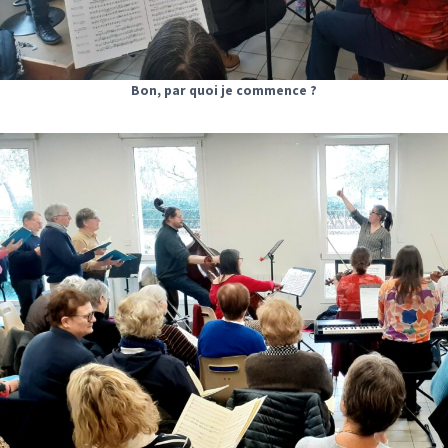
Bon, par quoi je commence ?