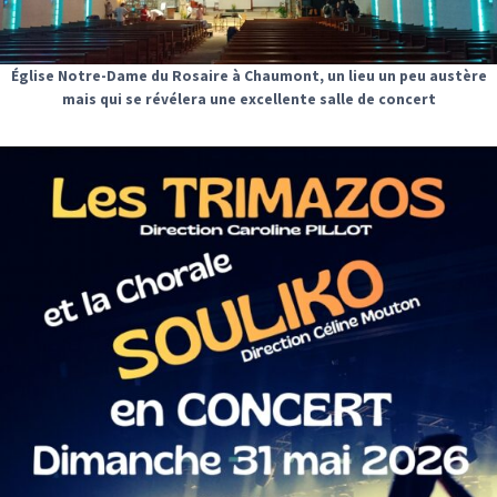
Église Notre-Dame du Rosaire à Chaumont, un lieu un peu austère
mais qui se révélera une excellente salle de concert