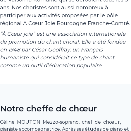
ans. Nos choristes sont aussi nombreux à
participer aux activités proposées par le pôle
régional A Cœur Joie Bourgogne Franche-Comté.
”À Cœur joie” est une association internationale
de promotion du chant choral. Elle a été fondée
en 1948 par César Geoffray, un Français
humaniste qui considérait ce type de chant
comme un outil d’éducation populaire.
Notre cheffe de chœur
Céline MOUTON Mezzo-soprano, chef de chœur,
pianiste accompagnatrice. Après ses études de piano et