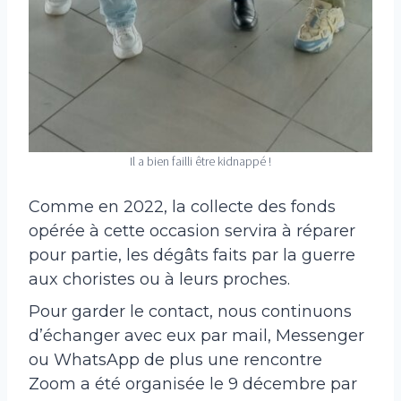
Il a bien failli être kidnappé !
Comme en 2022, la collecte des fonds
opérée à cette occasion servira à réparer
pour partie, les dégâts faits par la guerre
aux choristes ou à leurs proches.
Pour garder le contact, nous continuons
d’échanger avec eux par mail, Messenger
ou WhatsApp de plus une rencontre
Zoom a été organisée le 9 décembre par