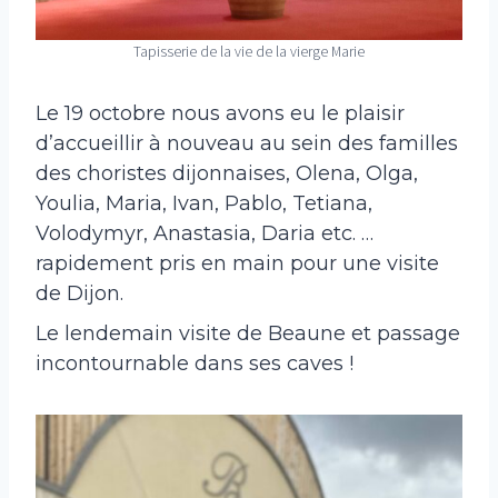
Tapisserie de la vie de la vierge Marie
Le 19 octobre nous avons eu le plaisir
d’accueillir à nouveau au sein des familles
des choristes dijonnaises, Olena, Olga,
Youlia, Maria, Ivan, Pablo, Tetiana,
Volodymyr, Anastasia, Daria etc. …
rapidement pris en main pour une visite
de Dijon.
Le lendemain visite de Beaune et passage
incontournable dans ses caves !