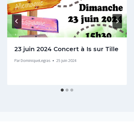
23 juin 2024 Concert à Is sur Tille
Par
DominiqueLegras
25 juin 2024