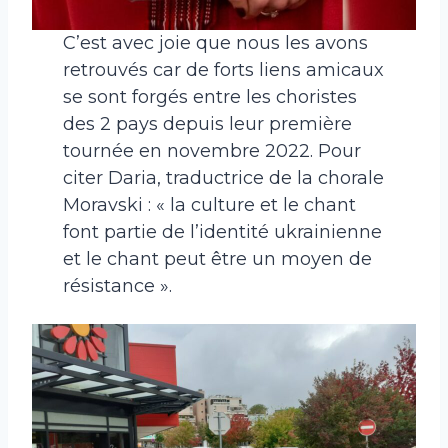
C’est avec joie que nous les avons
retrouvés car de forts liens amicaux
se sont forgés entre les choristes
des 2 pays depuis leur première
tournée en novembre 2022. Pour
citer Daria, traductrice de la chorale
Moravski : « la culture et le chant
font partie de l’identité ukrainienne
et le chant peut être un moyen de
résistance ».