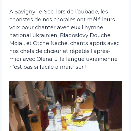
A Savigny-le-Sec, lors de l’aubade, les
choristes de nos chorales ont mêlé leurs
voix pour chanter avec eux l’hymne
national ukrainien, Blagoslovy Douche
Moia , et Otche Nache, chants appris avec
nos chefs de chœur et répétés l’après-
midi avec Olena … la langue ukrainienne
n’est pas si facile à maitriser !