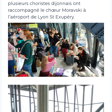
plusieurs choristes dijonnais ont
raccompagné le chœur Moravski à
l’aéroport de Lyon St Exupéry.