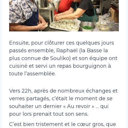
Ensuite, pour clôturer ces quelques jours
passés ensemble, Raphaël (la Basse la
plus connue de Souliko) et son équipe ont
cuisiné et servi un repas bourguignon à
toute l’assemblée.
Vers 22h, après de nombreux échanges et
verres partagés, c’était le moment de se
souhaiter un dernier « Au revoir » … qui
pour lors prenait tout son sens.
C’est bien tristement et le cœur gros, que