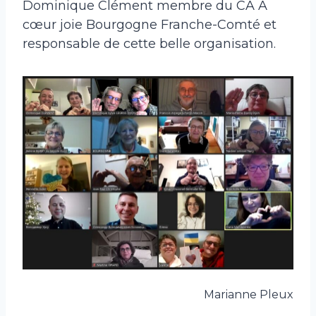
Dominique Clément membre du CA A
cœur joie Bourgogne Franche-Comté et
responsable de cette belle organisation.
Marianne Pleux