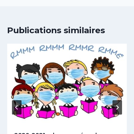
Publications similaires