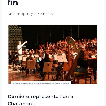
fin
Par
DominiqueLegras
6 mai 2024
Dernière représentation à
Chaumont.